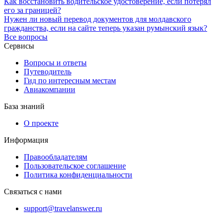
Как восстановить водительское удостоверение, если потерял
его за границей?
Нужен ли новый перевод документов для молдавского
гражданства, если на сайте теперь указан румынский язык?
Все вопросы
Сервисы
Вопросы и ответы
Путеводитель
Гид по интересным местам
Авиакомпании
База знаний
О проекте
Информация
Правообладателям
Пользовательское соглашение
Политика конфиденциальности
Связаться с нами
support@travelanswer.ru