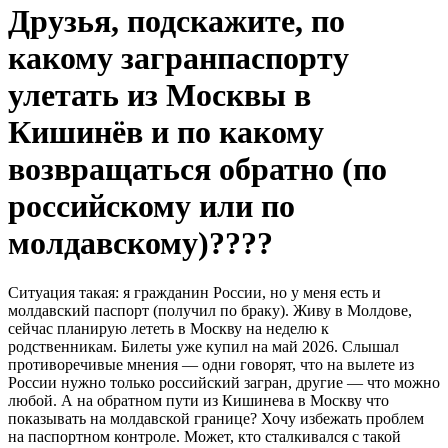
Друзья, подскажите, по
какому загранпаспорту
улетать из Москвы в
Кишинёв и по какому
возвращаться обратно (по
российскому или по
молдавскому)????
Ситуация такая: я гражданин России, но у меня есть и
молдавский паспорт (получил по браку). Живу в Молдове,
сейчас планирую лететь в Москву на неделю к
родственникам. Билеты уже купил на май 2026. Слышал
противоречивые мнения — одни говорят, что на вылете из
России нужно только российский загран, другие — что можно
любой. А на обратном пути из Кишинева в Москву что
показывать на молдавской границе? Хочу избежать проблем
на паспортном контроле. Может, кто сталкивался с такой