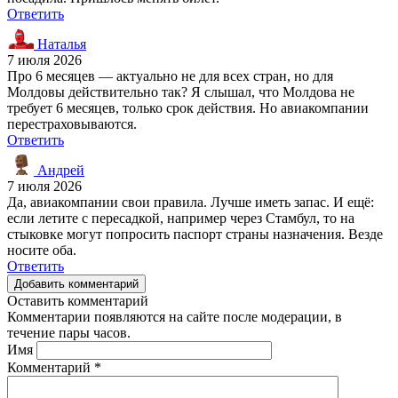
Ответить
Наталья
7 июля 2026
Про 6 месяцев — актуально не для всех стран, но для
Молдовы действительно так? Я слышал, что Молдова не
требует 6 месяцев, только срок действия. Но авиакомпании
перестраховываются.
Ответить
Андрей
7 июля 2026
Да, авиакомпании свои правила. Лучше иметь запас. И ещё:
если летите с пересадкой, например через Стамбул, то на
стыковке могут попросить паспорт страны назначения. Везде
носите оба.
Ответить
Добавить комментарий
Оставить комментарий
Комментарии появляются на сайте после модерации, в
течение пары часов.
Имя
Комментарий
*