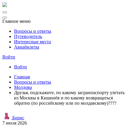
Главное меню
Вопросы и ответы
Путеводитель
Интересные места
Авиабилеты
Войти
Войти
Главная
Вопросы и ответы
Молдова
Друзья, подскажите, по какому загранпаспорту улетать
из Москвы в Кишинёв и по какому возвращаться
обратно (по российскому или по молдавскому)????
Борис
7 июля 2026