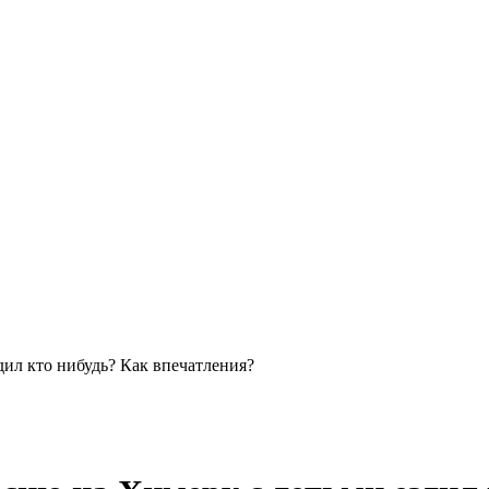
дил кто нибудь? Как впечатления?