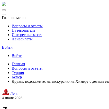
Главное меню
Вопросы и ответы
Путеводитель
Интересные места
Авиабилеты
Войти
Войти
Главная
Вопросы и ответы
Турция
Кемер
Друзья, подскажите, на экскурсию на Химеру с детьми ез
Лена
4 июля 2026