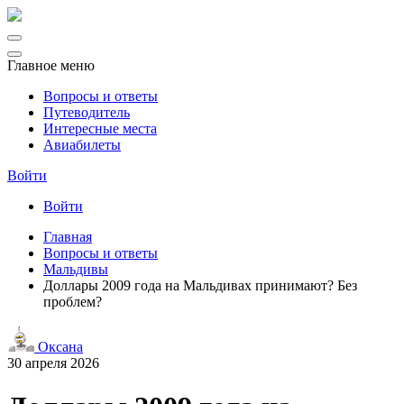
Главное меню
Вопросы и ответы
Путеводитель
Интересные места
Авиабилеты
Войти
Войти
Главная
Вопросы и ответы
Мальдивы
Доллары 2009 года на Мальдивах принимают? Без
проблем?
Оксана
30 апреля 2026