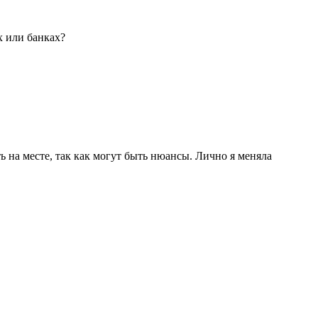
х или банках?
на месте, так как могут быть нюансы. Лично я меняла