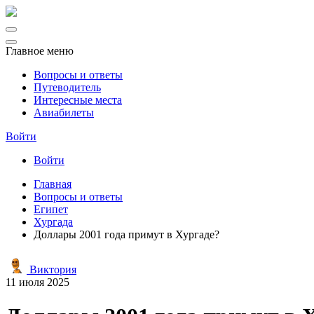
Главное меню
Вопросы и ответы
Путеводитель
Интересные места
Авиабилеты
Войти
Войти
Главная
Вопросы и ответы
Египет
Хургада
Доллары 2001 года примут в Хургаде?
Виктория
11 июля 2025