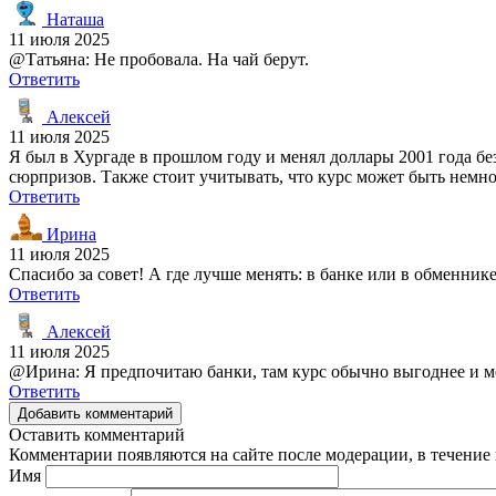
Наташа
11 июля 2025
@Татьяна: Не пробовала. На чай берут.
Ответить
Алексей
11 июля 2025
Я был в Хургаде в прошлом году и менял доллары 2001 года бе
сюрпризов. Также стоит учитывать, что курс может быть немн
Ответить
Ирина
11 июля 2025
Спасибо за совет! А где лучше менять: в банке или в обменнике
Ответить
Алексей
11 июля 2025
@Ирина: Я предпочитаю банки, там курс обычно выгоднее и м
Ответить
Добавить комментарий
Оставить комментарий
Комментарии появляются на сайте после модерации, в течение 
Имя