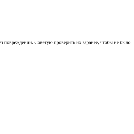
ез повреждений. Советую проверить их заранее, чтобы не было