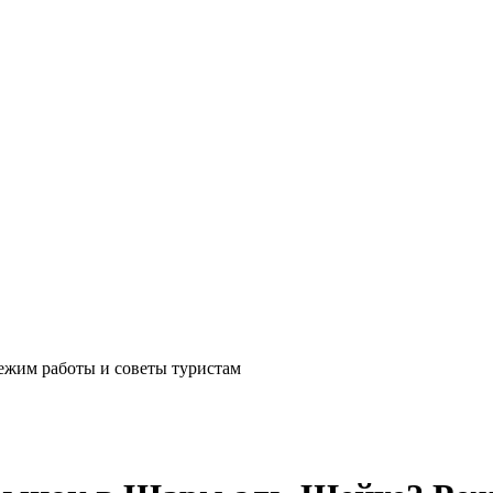
ежим работы и советы туристам