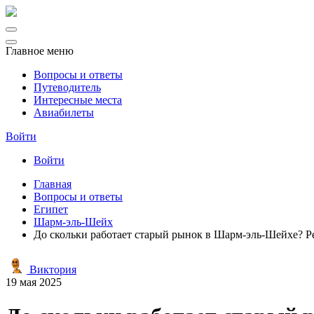
Главное меню
Вопросы и ответы
Путеводитель
Интересные места
Авиабилеты
Войти
Войти
Главная
Вопросы и ответы
Египет
Шарм-эль-Шейх
До скольки работает старый рынок в Шарм-эль-Шейхе? Р
Виктория
19 мая 2025