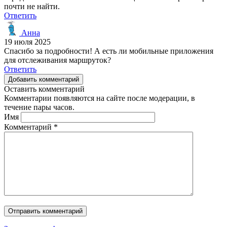
почти не найти.
Ответить
Анна
19 июля 2025
Спасибо за подробности! А есть ли мобильные приложения
для отслеживания маршруток?
Ответить
Добавить комментарий
Оставить комментарий
Комментарии появляются на сайте после модерации, в
течение пары часов.
Имя
Комментарий
*