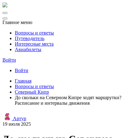
Главное меню
Вопросы и ответы
Путеводитель
Интересные места
Авиабилеты
Войти
Войти
Главная
Вопросы и ответы
Северный Кипр
До скольки на Северном Кипре ходят маршрутки?
Расписание и интервалы движения
Артур
19 июля 2025