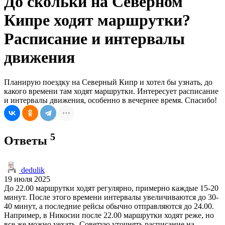
До скольки на Северном
Кипре ходят маршрутки?
Расписание и интервалы
движения
Планирую поездку на Северный Кипр и хотел бы узнать, до
какого времени там ходят маршрутки. Интересует расписание
и интервалы движения, особенно в вечернее время. Спасибо!
5
Ответы
dedulik
19 июля 2025
До 22.00 маршрутки ходят регулярно, примерно каждые 15-20
минут. После этого времени интервалы увеличиваются до 30-
40 минут, а последние рейсы обычно отправляются до 24.00.
Например, в Никосии после 22.00 маршрутки ходят реже, но
все же можно уехать. Советую уточнять расписание на