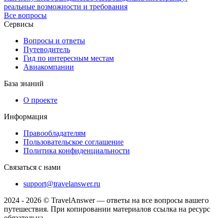
реальные возможности и требования
Все вопросы
Сервисы
Вопросы и ответы
Путеводитель
Гид по интересным местам
Авиакомпании
База знаний
О проекте
Информация
Правообладателям
Пользовательское соглашение
Политика конфиденциальности
Связаться с нами
support@travelanswer.ru
2024 - 2026 © TravelAnswer — ответы на все вопросы вашего
путешествия. При копировании материалов ссылка на ресурс
обязательна.