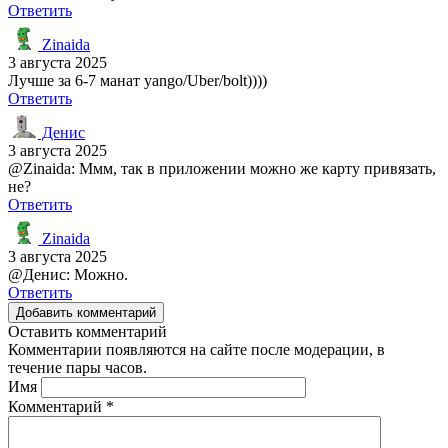
Ответить
Zinaida
3 августа 2025
Лучше за 6-7 манат yango/Uber/bolt))))
Ответить
Денис
3 августа 2025
@Zinaida: Ммм, так в приложении можно же карту привязать,
не?
Ответить
Zinaida
3 августа 2025
@Денис: Можно.
Ответить
Добавить комментарий
Оставить комментарий
Комментарии появляются на сайте после модерации, в
течение пары часов.
Имя
Комментарий
*