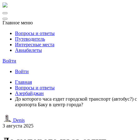
Главное меню
Вопросы и ответы
Путеводитель
Интересные места
Авиабилеты
Войти
Войти
Главная
Вопросы и ответы
Азербайджан
До которого часа ездит городской транспорт (автобус?) с
аэропорта Баку в центр города?
Denis
3 августа 2025