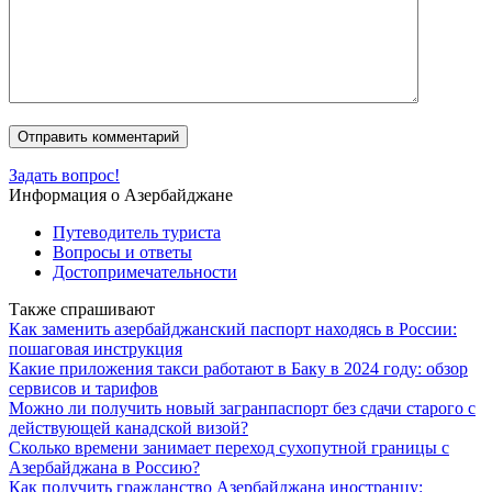
Задать вопрос!
Информация о Азербайджане
Путеводитель туриста
Вопросы и ответы
Достопримечательности
Также спрашивают
Как заменить азербайджанский паспорт находясь в России:
пошаговая инструкция
Какие приложения такси работают в Баку в 2024 году: обзор
сервисов и тарифов
Можно ли получить новый загранпаспорт без сдачи старого с
действующей канадской визой?
Сколько времени занимает переход сухопутной границы с
Азербайджана в Россию?
Как получить гражданство Азербайджана иностранцу: