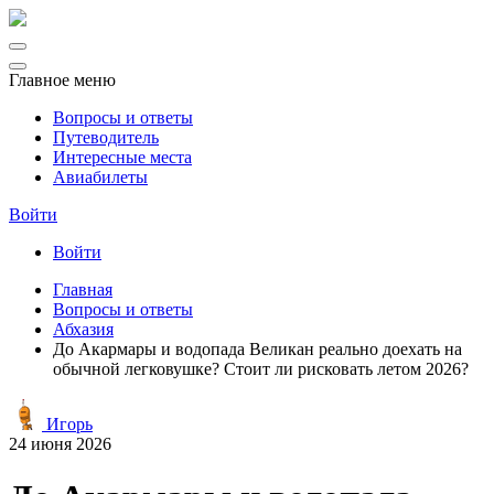
Главное меню
Вопросы и ответы
Путеводитель
Интересные места
Авиабилеты
Войти
Войти
Главная
Вопросы и ответы
Абхазия
До Акармары и водопада Великан реально доехать на
обычной легковушке? Стоит ли рисковать летом 2026?
Игорь
24 июня 2026