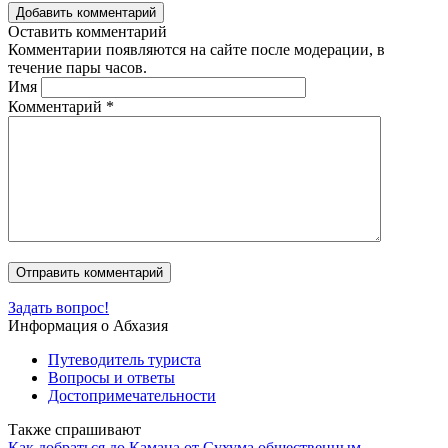
Добавить комментарий
Оставить комментарий
Комментарии появляются на сайте после модерации, в
течение пары часов.
Имя
Комментарий
*
Задать вопрос!
Информация о Абхазия
Путеводитель туриста
Вопросы и ответы
Достопримечательности
Также спрашивают
Как добраться до Камана от Сухума общественным