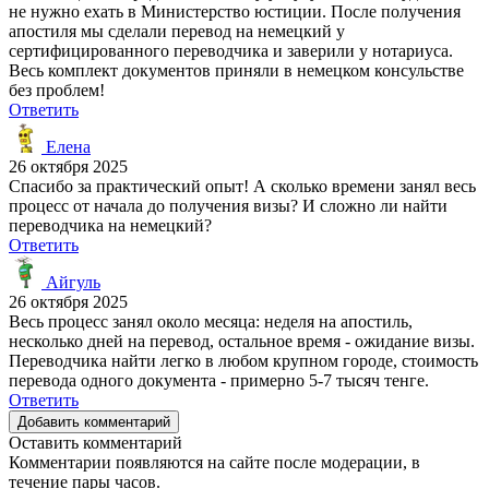
не нужно ехать в Министерство юстиции. После получения
апостиля мы сделали перевод на немецкий у
сертифицированного переводчика и заверили у нотариуса.
Весь комплект документов приняли в немецком консульстве
без проблем!
Ответить
Елена
26 октября 2025
Спасибо за практический опыт! А сколько времени занял весь
процесс от начала до получения визы? И сложно ли найти
переводчика на немецкий?
Ответить
Айгуль
26 октября 2025
Весь процесс занял около месяца: неделя на апостиль,
несколько дней на перевод, остальное время - ожидание визы.
Переводчика найти легко в любом крупном городе, стоимость
перевода одного документа - примерно 5-7 тысяч тенге.
Ответить
Добавить комментарий
Оставить комментарий
Комментарии появляются на сайте после модерации, в
течение пары часов.