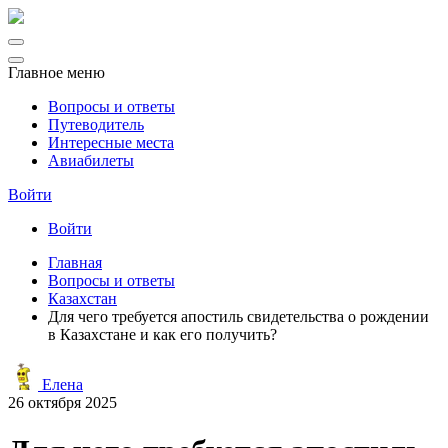
Главное меню
Вопросы и ответы
Путеводитель
Интересные места
Авиабилеты
Войти
Войти
Главная
Вопросы и ответы
Казахстан
Для чего требуется апостиль свидетельства о рождении
в Казахстане и как его получить?
Елена
26 октября 2025