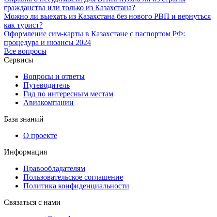
гражданства или только из Казахстана?
Можно ли выехать из Казахстана без нового РВП и вернуться
как турист?
Оформление сим-карты в Казахстане с паспортом РФ:
процедура и нюансы 2024
Все вопросы
Сервисы
Вопросы и ответы
Путеводитель
Гид по интересным местам
Авиакомпании
База знаний
О проекте
Информация
Правообладателям
Пользовательское соглашение
Политика конфиденциальности
Связаться с нами