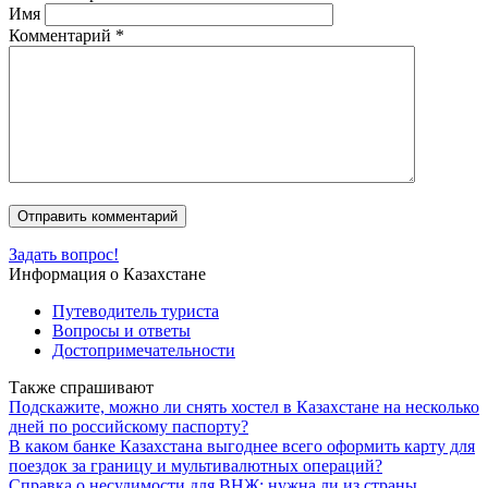
Имя
Комментарий
*
Задать вопрос!
Информация о Казахстане
Путеводитель туриста
Вопросы и ответы
Достопримечательности
Также спрашивают
Подскажите, можно ли снять хостел в Казахстане на несколько
дней по российскому паспорту?
В каком банке Казахстана выгоднее всего оформить карту для
поездок за границу и мультивалютных операций?
Справка о несудимости для ВНЖ: нужна ли из страны