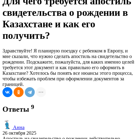
Для чего требуется апостиль
свидетельства о рождении в
Казахстане и как его
получить?
Здравствуйте! Я планирую поездку с ребенком в Европу, и
мне сказали, что нужно сделать апостиль на свидетельство о
рождении. Подскажите, пожалуйста, для каких именно целей
требуется этот документ и как правильно его оформить в
Казахстане? Хотелось бы понять все нюансы этого процесса,
чтобы избежать проблем при оформлении документов за
границей.
9
Ответы
Анна
26 октября 2025
Апостиль на свидетельство о рождении действительно