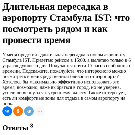
Длительная пересадка в
аэропорту Стамбула IST: что
посмотреть рядом и как
провести время
У меня предстоит длительная пересадка в новом аэропорту
Стамбула IST. Прилетаю рейсом в 15:00, а вылетаю только в 6
утра следующего дня. Получается почти 15 часов свободного
времени. Подскажите, пожалуйста, что интересного можно
посмотреть в непосредственной близости от аэропорта?
Хотелось бы максимально эффективно использовать это
время, возможно, даже выбраться в город, но не уверена,
успею ли вернуться к утреннему вылету. Также интересует,
есть ли комфортные зоны для отдыха в самом аэропорту на
ночь.
8
Ответы