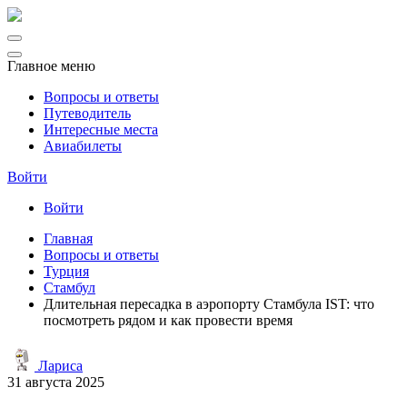
Главное меню
Вопросы и ответы
Путеводитель
Интересные места
Авиабилеты
Войти
Войти
Главная
Вопросы и ответы
Турция
Стамбул
Длительная пересадка в аэропорту Стамбула IST: что
посмотреть рядом и как провести время
Лариса
31 августа 2025