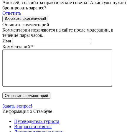
Алексей, спасибо за практические советы! А капсулы нужно
бронировать заранее?
Ответить
Добавить комментарий
Оставить комментарий
Комментарии появляются на сайте после модерации, в
течение пары часов.
Имя
Комментарий
*
Задать вопрос!
Информация о Стамбуле
Путеводитель туриста
Вопросы и ответы
Достопримечательности