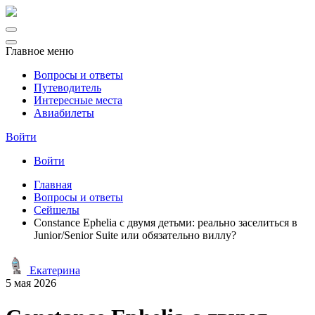
Главное меню
Вопросы и ответы
Путеводитель
Интересные места
Авиабилеты
Войти
Войти
Главная
Вопросы и ответы
Сейшелы
Constance Ephelia с двумя детьми: реально заселиться в
Junior/Senior Suite или обязательно виллу?
Екатерина
5 мая 2026