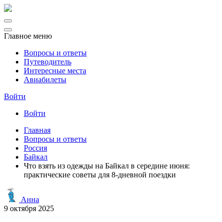
Главное меню
Вопросы и ответы
Путеводитель
Интересные места
Авиабилеты
Войти
Войти
Главная
Вопросы и ответы
Россия
Байкал
Что взять из одежды на Байкал в середине июня:
практические советы для 8-дневной поездки
Анна
9 октября 2025