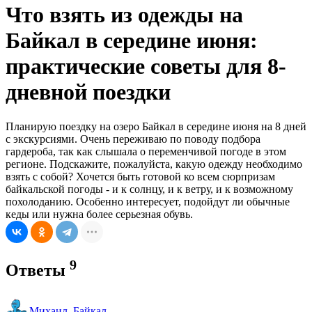
Что взять из одежды на
Байкал в середине июня:
практические советы для 8-
дневной поездки
Планирую поездку на озеро Байкал в середине июня на 8 дней
с экскурсиями. Очень переживаю по поводу подбора
гардероба, так как слышала о переменчивой погоде в этом
регионе. Подскажите, пожалуйста, какую одежду необходимо
взять с собой? Хочется быть готовой ко всем сюрпризам
байкальской погоды - и к солнцу, и к ветру, и к возможному
похолоданию. Особенно интересует, подойдут ли обычные
кеды или нужна более серьезная обувь.
9
Ответы
Михаил_Байкал