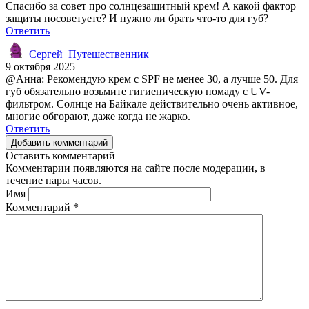
Спасибо за совет про солнцезащитный крем! А какой фактор
защиты посоветуете? И нужно ли брать что-то для губ?
Ответить
Сергей_Путешественник
9 октября 2025
@Анна: Рекомендую крем с SPF не менее 30, а лучше 50. Для
губ обязательно возьмите гигиеническую помаду с UV-
фильтром. Солнце на Байкале действительно очень активное,
многие обгорают, даже когда не жарко.
Ответить
Добавить комментарий
Оставить комментарий
Комментарии появляются на сайте после модерации, в
течение пары часов.
Имя
Комментарий
*