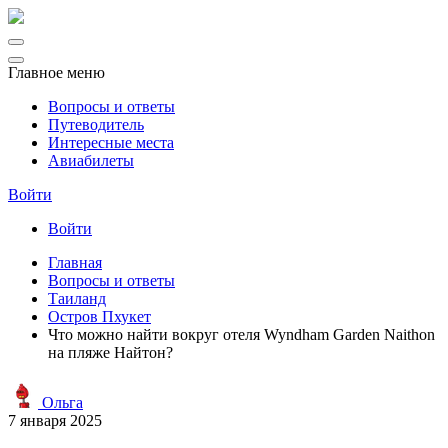
Главное меню
Вопросы и ответы
Путеводитель
Интересные места
Авиабилеты
Войти
Войти
Главная
Вопросы и ответы
Таиланд
Остров Пхукет
Что можно найти вокруг отеля Wyndham Garden Naithon
на пляже Найтон?
Ольга
7 января 2025