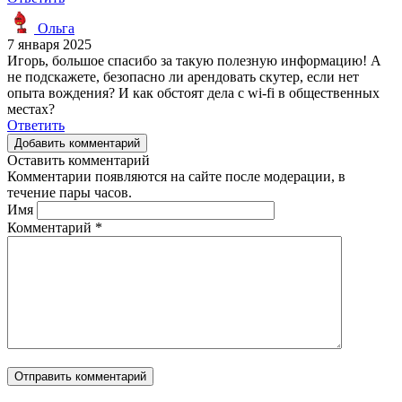
Ольга
7 января 2025
Игорь, большое спасибо за такую полезную информацию! А
не подскажете, безопасно ли арендовать скутер, если нет
опыта вождения? И как обстоят дела с wi-fi в общественных
местах?
Ответить
Добавить комментарий
Оставить комментарий
Комментарии появляются на сайте после модерации, в
течение пары часов.
Имя
Комментарий
*