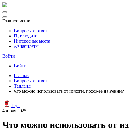
Главное меню
Вопросы и ответы
Путеводитель
Интересные места
Авиабилеты
Войти
Войти
Главная
Вопросы и ответы
Таиланд
Что можно использовать от изжоги, похожее на Ренни?
Iryn
4 июля 2025
Что можно использовать от из