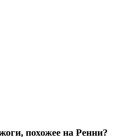
жоги, похожее на Ренни?