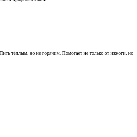
ить тёплым, но не горячим. Помогает не только от изжоги, но