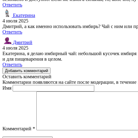
Ответить
Екатерина
4 июля 2025
Дмитрий, а как именно использовать имбирь? Чай с ним или п
Ответить
Дмитрий
4 июля 2025
Екатерина, я делаю имбирный чай: небольшой кусочек имбиря з
и для пищеварения в целом.
Ответить
Добавить комментарий
Оставить комментарий
Комментарии появляются на сайте после модерации, в течение 
Имя
Комментарий
*