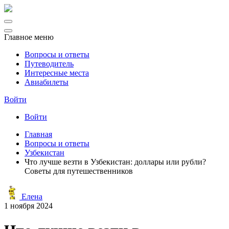
Главное меню
Вопросы и ответы
Путеводитель
Интересные места
Авиабилеты
Войти
Войти
Главная
Вопросы и ответы
Узбекистан
Что лучше везти в Узбекистан: доллары или рубли?
Советы для путешественников
Елена
1 ноября 2024