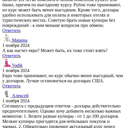
банке, причем по выгодному курсу. Рубли тоже принимают,
но курс может быть менее выгодным. Кроме того, доллары
удобно использовать для оплаты в некоторых отелях и
туристических местах. Советую брать новые купюры без
повреждений - к ним меньше вопросов при обмене.
Ответить
Марина
1 ноября 2024
А как насчет евро? Может быть, их тоже стоит взять?
Ответить
Vadik
1 ноября 2024
Евро тоже принимают, но курс обычно менее выгодный, чем
у долларов. Лучше остановиться на долларах США.
Ответить
Алексей
1 ноября 2024
Соглашусь с предыдущим ответом - доллары действительно
предпочтительнее. Однако хочу добавить несколько важных
моментов: 1. Везите разные купюры - от 1 до 100 долларов.
Мелкие купюры пригодятся для небольших покупок и
чаевых. 2. Обязательно проверьте актуальный курс перед