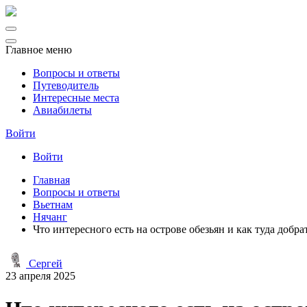
Главное меню
Вопросы и ответы
Путеводитель
Интересные места
Авиабилеты
Войти
Войти
Главная
Вопросы и ответы
Вьетнам
Нячанг
Что интересного есть на острове обезьян и как туда добра
Сергей
23 апреля 2025