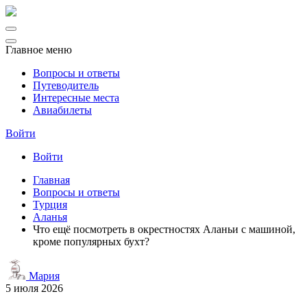
Главное меню
Вопросы и ответы
Путеводитель
Интересные места
Авиабилеты
Войти
Войти
Главная
Вопросы и ответы
Турция
Аланья
Что ещё посмотреть в окрестностях Аланьи с машиной,
кроме популярных бухт?
Мария
5 июля 2026