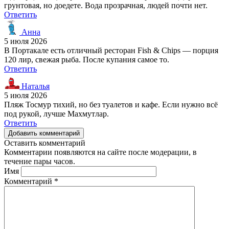
грунтовая, но доедете. Вода прозрачная, людей почти нет.
Ответить
Анна
5 июля 2026
В Портакале есть отличный ресторан Fish & Chips — порция
120 лир, свежая рыба. После купания самое то.
Ответить
Наталья
5 июля 2026
Пляж Тосмур тихий, но без туалетов и кафе. Если нужно всё
под рукой, лучше Махмутлар.
Ответить
Добавить комментарий
Оставить комментарий
Комментарии появляются на сайте после модерации, в
течение пары часов.
Имя
Комментарий
*