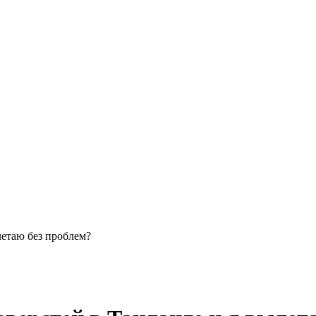
ылетаю без проблем?