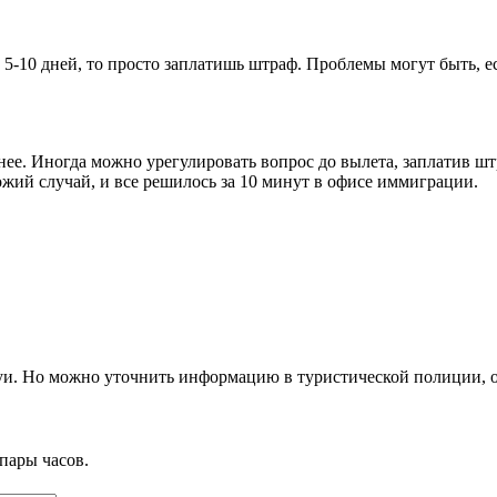
, 5-10 дней, то просто заплатишь штраф. Проблемы могут быть, е
ее. Иногда можно урегулировать вопрос до вылета, заплатив шт
ожий случай, и все решилось за 10 минут в офисе иммиграции.
уи. Но можно уточнить информацию в туристической полиции, 
пары часов.