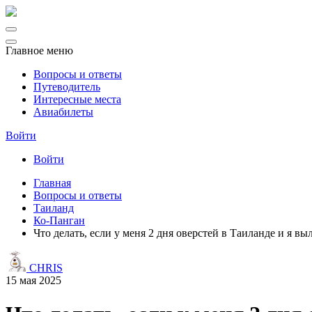
Главное меню
Вопросы и ответы
Путеводитель
Интересные места
Авиабилеты
Войти
Войти
Главная
Вопросы и ответы
Таиланд
Ко-Панган
Что делать, если у меня 2 дня оверстей в Таиланде и я в
CHRIS
15 мая 2025