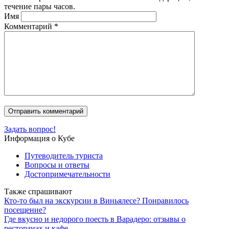
течение пары часов.
Имя
Комментарий
*
Задать вопрос!
Информация о Кубе
Путеводитель туриста
Вопросы и ответы
Достопримечательности
Также спрашивают
Кто-то был на экскурсии в Виньялесе? Понравилось
посещение?
Где вкусно и недорого поесть в Варадеро: отзывы о
ресторанах и кафе