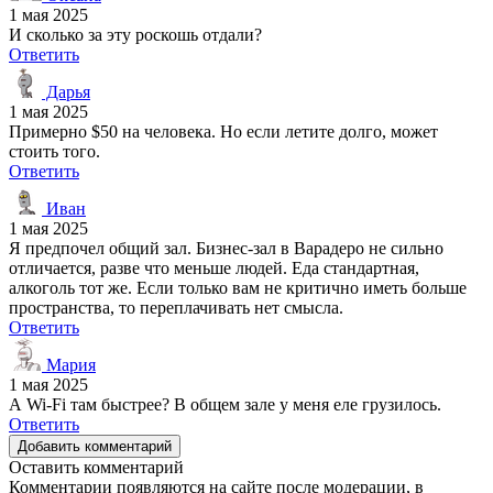
1 мая 2025
И сколько за эту роскошь отдали?
Ответить
Дарья
1 мая 2025
Примерно $50 на человека. Но если летите долго, может
стоить того.
Ответить
Иван
1 мая 2025
Я предпочел общий зал. Бизнес-зал в Варадеро не сильно
отличается, разве что меньше людей. Еда стандартная,
алкоголь тот же. Если только вам не критично иметь больше
пространства, то переплачивать нет смысла.
Ответить
Мария
1 мая 2025
А Wi-Fi там быстрее? В общем зале у меня еле грузилось.
Ответить
Добавить комментарий
Оставить комментарий
Комментарии появляются на сайте после модерации, в