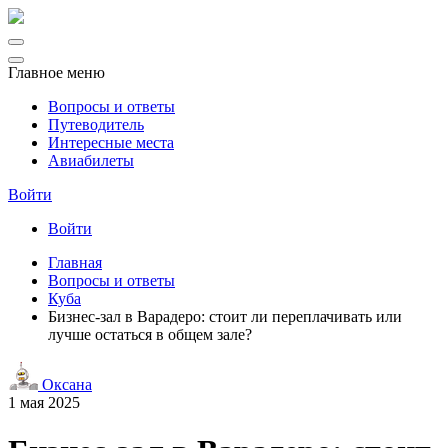
Главное меню
Вопросы и ответы
Путеводитель
Интересные места
Авиабилеты
Войти
Войти
Главная
Вопросы и ответы
Куба
Бизнес-зал в Варадеро: стоит ли переплачивать или
лучше остаться в общем зале?
Оксана
1 мая 2025