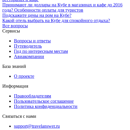
Принимают ли доллары на Кубе в магазинах и кафе до 2016
года? Особенности оплаты для туристов
Подскажите цены на ром на Кубе?
Какой отель выбрать на Кубе для спокойного отдыха?
Все вопросы
Сервисы
Вопросы и ответы
Путеводитель
Гид по интересным местам
Авиакомпании
База знаний
О проекте
Информация
Правообладателям
Пользовательское соглашение
Политика конфиденциальности
Связаться с нами
support@travelanswer.ru