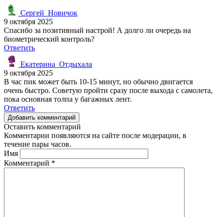
Сергей_Новичок
9 октября 2025
Спасибо за позитивный настрой! А долго ли очередь на
биометрический контроль?
Ответить
Екатерина_Отдыхала
9 октября 2025
В час пик может быть 10-15 минут, но обычно двигается
очень быстро. Советую пройти сразу после выхода с самолета,
пока основная толпа у багажных лент.
Ответить
Добавить комментарий
Оставить комментарий
Комментарии появляются на сайте после модерации, в
течение пары часов.
Имя
Комментарий
*