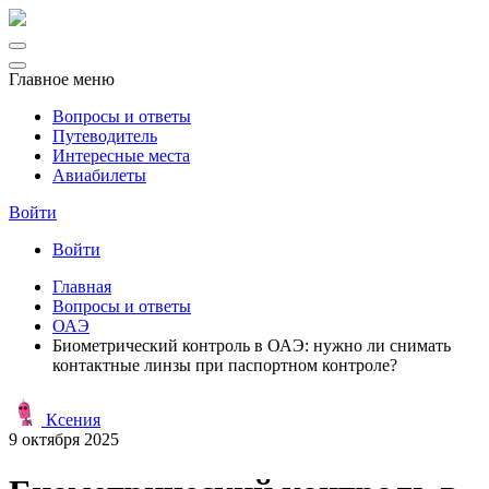
Главное меню
Вопросы и ответы
Путеводитель
Интересные места
Авиабилеты
Войти
Войти
Главная
Вопросы и ответы
ОАЭ
Биометрический контроль в ОАЭ: нужно ли снимать
контактные линзы при паспортном контроле?
Ксения
9 октября 2025