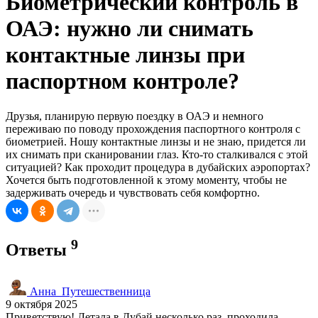
Биометрический контроль в
ОАЭ: нужно ли снимать
контактные линзы при
паспортном контроле?
Друзья, планирую первую поездку в ОАЭ и немного
переживаю по поводу прохождения паспортного контроля с
биометрией. Ношу контактные линзы и не знаю, придется ли
их снимать при сканировании глаз. Кто-то сталкивался с этой
ситуацией? Как проходит процедура в дубайских аэропортах?
Хочется быть подготовленной к этому моменту, чтобы не
задерживать очередь и чувствовать себя комфортно.
9
Ответы
Анна_Путешественница
9 октября 2025
Приветствую! Летала в Дубай несколько раз, проходила