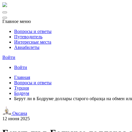
Главное меню
Вопросы и ответы
Путеводитель
Интересные места
Авиабилеты
Войти
Войти
Главная
Вопросы и ответы
Турция
Бодрум
Берут ли в Бодруме доллары старого образца на обмен ил
Оксана
12 июня 2025