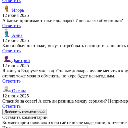
Ответить
Игорь
12 июня 2025
А банки принимают такие доллары? Или только обменники?
Ответить
Анна
12 июня 2025
Банки обычно строже, могут потребовать паспорт и заполнить 
Ответить
Дмитрий
12 июня 2025
Я живу в Бодруме уже год. Старые доллары лучше менять в кр
отелях тоже можно обменять, но курс будет невыгодным.
Ответить
Оксана
12 июня 2025
Спасибо за совет! А есть ли разница между сериями? Например
Ответить
Добавить комментарий
Оставить комментарий
Комментарии появляются на сайте после модерации, в течение 
Имя