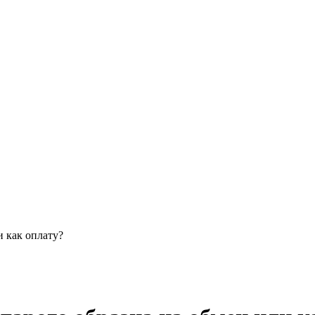
и как оплату?