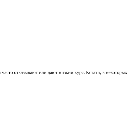
 часто отказывают или дают низкий курс. Кстати, в некоторых