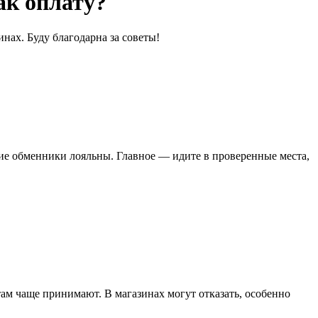
ак оплату?
нах. Буду благодарна за советы!
ие обменники лояльны. Главное — идите в проверенные места,
ам чаще принимают. В магазинах могут отказать, особенно