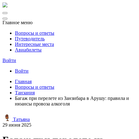
Главное меню
Вопросы и ответы
Путеводитель
Интересные места
Авиабилеты
Войти
Войти
Главная
Вопросы и ответы
Танзания
Багаж при перелете из Занзибара в Арушу: правила и
нюансы провоза алкоголя
Татьяна
29 июня 2025