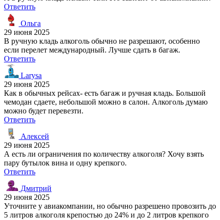
Ответить
Ольга
29 июня 2025
В ручную кладь алкоголь обычно не разрешают, особенно
если перелет международный. Лучше сдать в багаж.
Ответить
Larysa
29 июня 2025
Как в обычных рейсах- есть багаж и ручная кладь. Большой
чемодан сдаете, небольшой можно в салон. Алкоголь думаю
можно будет перевезти.
Ответить
Алексей
29 июня 2025
А есть ли ограничения по количеству алкоголя? Хочу взять
пару бутылок вина и одну крепкого.
Ответить
Дмитрий
29 июня 2025
Уточните у авиакомпании, но обычно разрешено провозить до
5 литров алкоголя крепостью до 24% и до 2 литров крепкого