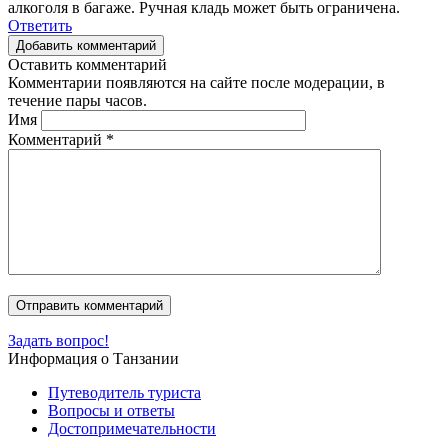
алкоголя в багаже. Ручная кладь может быть ограничена.
Ответить
Добавить комментарий
Оставить комментарий
Комментарии появляются на сайте после модерации, в
течение пары часов.
Имя
Комментарий
*
Задать вопрос!
Информация о Танзании
Путеводитель туриста
Вопросы и ответы
Достопримечательности