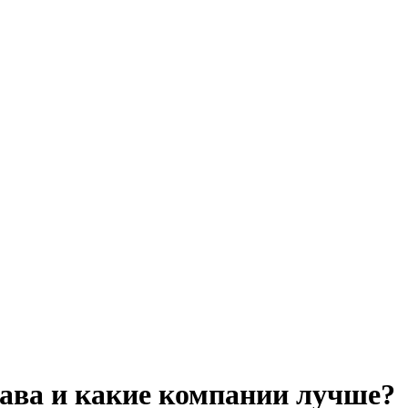
ава и какие компании лучше?