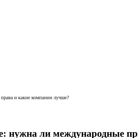
права и какие компании лучше?
: нужна ли международные пр