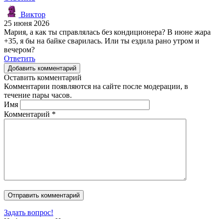
Виктор
25 июня 2026
Мария, а как ты справлялась без кондиционера? В июне жара
+35, я бы на байке сварилась. Или ты ездила рано утром и
вечером?
Ответить
Добавить комментарий
Оставить комментарий
Комментарии появляются на сайте после модерации, в
течение пары часов.
Имя
Комментарий
*
Задать вопрос!