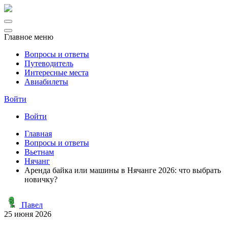
Главное меню
Вопросы и ответы
Путеводитель
Интересные места
Авиабилеты
Войти
Войти
Главная
Вопросы и ответы
Вьетнам
Нячанг
Аренда байка или машины в Нячанге 2026: что выбрать
новичку?
Павел
25 июня 2026