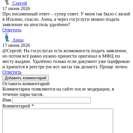
Сергей
17 июня 2026
Про письменный ответ – супер совет. У меня так было с визой
в Италию, спасло. Анна, а через госуслуги можно подать
заявление на апостиль удалённо?
Ответить
Анна
17 июня 2026
@Сергей: На госуслугах есть возможность подать заявление,
но потом всё равно нужно принести оригинал в МФЦ по
месту выдачи. Удалённо только если документ уже оцифрован
и хранится в реестре (не все загсы так делают). Проще лично.
Ответить
Добавить комментарий
Оставить комментарий
Комментарии появляются на сайте после модерации, в
течение пары часов.
Имя
Комментарий
*