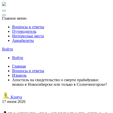
Главное меню
Вопросы и ответы
Путеводитель
Интересные места
Авиабилеты
Войти
Войти
Главная
Вопросы и ответы
Израиль
Апостиль на свидетельство о смерти прабабушки:
можно в Новосибирске или только в Солнечногорске?
Kostya
17 июня 2026