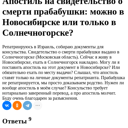
Апостиль на свидетельство о
смерти прабабушки: можно в
Новосибирске или только в
Солнечногорске?
Репатриируюсь в Израиль, собираю документы для
консульства. Свидетельство о смерти прабабушки выдано в
Солнечногорске (Московская область). Сейчас я живу в
Новосибирске, ехать в Солнечногорск накладно. Могу ли я
поставить апостиль на этот документ в Новосибирске? Или
обязательно ехать по месту выдачи? Слышал, что апостиль
ставят только на личные документы репатрианта. Прабабушка
не репатриируется, мы просто доказываем родство. Нужен ли
вообще апостиль в моём случае? Консульство требует
нотариально заверенный перевод, а про апостиль молчит.
Буду очень благодарен за разъяснения.
9
Ответы