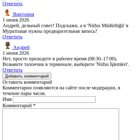
Ответить
Виктория
1 июня 2026
Андрей, дельный совет! Подскажи, а в 'Nüfus Müdürlüğü' в
Муратпаше нужна предварительная запись?
Ответить
Андрей
1 июня 2026
Нет, просто приходите в рабочее время (08:30–17:00).
Возьмите талончик в терминале, выберите 'Nüfus İşlemleri'.
Ответить
Добавить комментарий
Оставить комментарий
Комментарии появляются на сайте после модерации, в
течение пары часов.
Имя
Комментарий
*