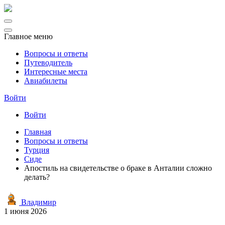
Главное меню
Вопросы и ответы
Путеводитель
Интересные места
Авиабилеты
Войти
Войти
Главная
Вопросы и ответы
Турция
Сиде
Апостиль на свидетельстве о браке в Анталии сложно
делать?
Владимир
1 июня 2026