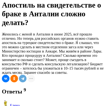
Апостиль на свидетельстве о
браке в Анталии сложно
делать?
Женились с женой в Анталии в июне 2025, всё прошло
отлично. Но теперь для российских органов нужно ставить
апостиль на турецкое свидетельство о браке. Я слышал, что
это можно сделать в местном отделении загса или через
Министерство юстиции в Анкаре. Мы живём в районе Лары.
Кто проходил процедуру в Анталии? Сколько времени это
занимает и сколько стоит? Может, проще съездить в
консульство РФ и сделать консульскую легализацию? Бюджет
ограничен – хотелось бы уложиться в 10–15 тысяч рублей и не
ждать месяц. Заранее спасибо за советы.
9
Ответы
Елена