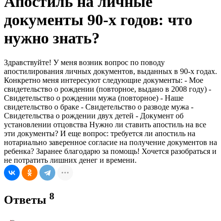
Апостиль на личные
документы 90-х годов: что
нужно знать?
Здравствуйте! У меня возник вопрос по поводу
апостилирования личных документов, выданных в 90-х годах.
Конкретно меня интересуют следующие документы: - Мое
свидетельство о рождении (повторное, выдано в 2008 году) -
Свидетельство о рождении мужа (повторное) - Наше
свидетельство о браке - Свидетельство о разводе мужа -
Свидетельства о рождении двух детей - Документ об
установлении отцовства Нужно ли ставить апостиль на все
эти документы? И еще вопрос: требуется ли апостиль на
нотариально заверенное согласие на получение документов на
ребенка? Заранее благодарю за помощь! Хочется разобраться и
не потратить лишних денег и времени.
8
Ответы