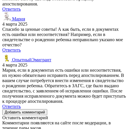
апостилирования.
Ответить
Мария
4 марта 2025
Спасибо за ценные советы! А как быть, если в документах
есть ошибки или несоответствия? Например, если в
свидетельстве о рождении ребенка неправильно указано мое
отчество?
Ответить
ОпытныйЭмигрант
4 марта 2025
Мария, если в документах есть ошибки или несоответствия,
их нужно обязательно исправить перед апостилированием. В
вашем случае потребуется внести изменения в свидетельство
о рождении ребенка. Обратитесь в ЗАГС, где было выдано
свидетельство, с заявлением об исправлении ошибки. После
получения исправленного документа можно будет приступать
к процедуре апостилирования.
Ответить
Добавить комментарий
Оставить комментарий
Комментарии появляются на сайте после модерации, в
течение пары часов.