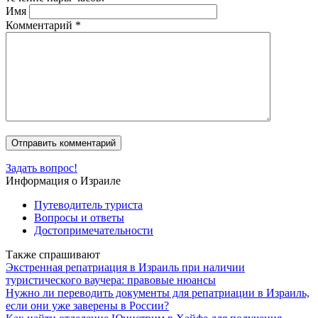
Имя
Комментарий
*
Задать вопрос!
Информация о Израиле
Путеводитель туриста
Вопросы и ответы
Достопримечательности
Также спрашивают
Экстренная репатриация в Израиль при наличии
туристического ваучера: правовые нюансы
Нужно ли переводить документы для репатриации в Израиль,
если они уже заверены в России?