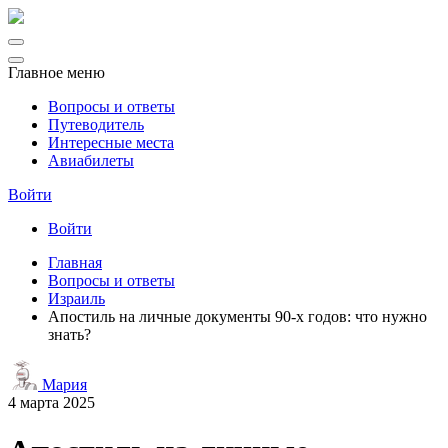
Главное меню
Вопросы и ответы
Путеводитель
Интересные места
Авиабилеты
Войти
Войти
Главная
Вопросы и ответы
Израиль
Апостиль на личные документы 90-х годов: что нужно
знать?
Мария
4 марта 2025