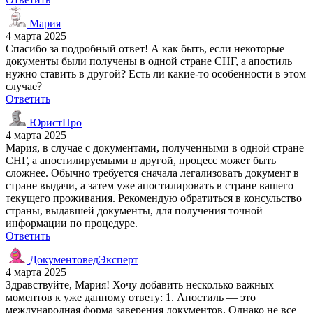
Мария
4 марта 2025
Спасибо за подробный ответ! А как быть, если некоторые
документы были получены в одной стране СНГ, а апостиль
нужно ставить в другой? Есть ли какие-то особенности в этом
случае?
Ответить
ЮристПро
4 марта 2025
Мария, в случае с документами, полученными в одной стране
СНГ, а апостилируемыми в другой, процесс может быть
сложнее. Обычно требуется сначала легализовать документ в
стране выдачи, а затем уже апостилировать в стране вашего
текущего проживания. Рекомендую обратиться в консульство
страны, выдавшей документы, для получения точной
информации по процедуре.
Ответить
ДокументоведЭксперт
4 марта 2025
Здравствуйте, Мария! Хочу добавить несколько важных
моментов к уже данному ответу: 1. Апостиль — это
международная форма заверения документов. Однако не все