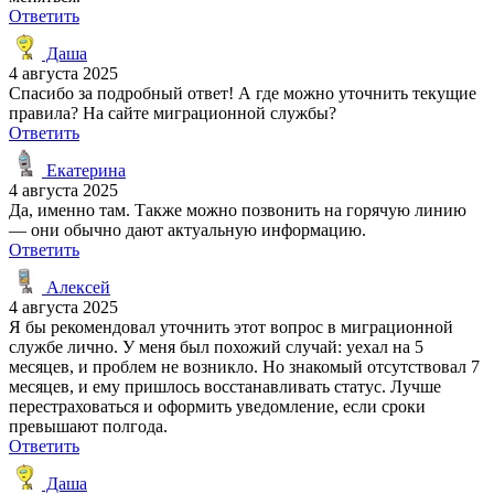
Ответить
Даша
4 августа 2025
Спасибо за подробный ответ! А где можно уточнить текущие
правила? На сайте миграционной службы?
Ответить
Екатерина
4 августа 2025
Да, именно там. Также можно позвонить на горячую линию
— они обычно дают актуальную информацию.
Ответить
Алексей
4 августа 2025
Я бы рекомендовал уточнить этот вопрос в миграционной
службе лично. У меня был похожий случай: уехал на 5
месяцев, и проблем не возникло. Но знакомый отсутствовал 7
месяцев, и ему пришлось восстанавливать статус. Лучше
перестраховаться и оформить уведомление, если сроки
превышают полгода.
Ответить
Даша