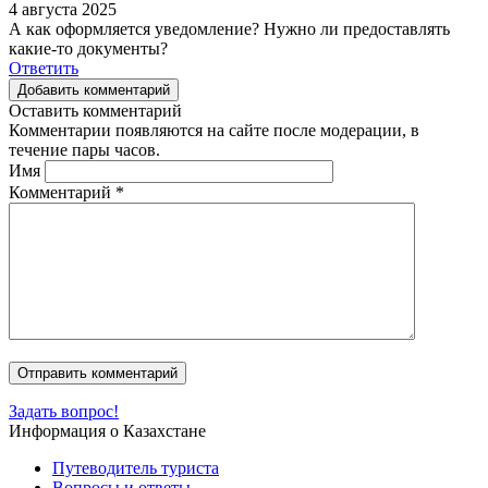
4 августа 2025
А как оформляется уведомление? Нужно ли предоставлять
какие-то документы?
Ответить
Добавить комментарий
Оставить комментарий
Комментарии появляются на сайте после модерации, в
течение пары часов.
Имя
Комментарий
*
Задать вопрос!
Информация о Казахстане
Путеводитель туриста
Вопросы и ответы