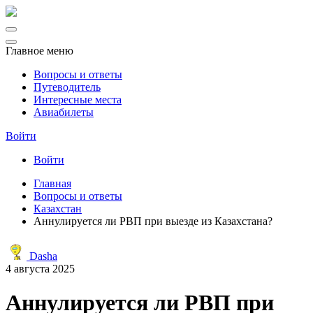
Главное меню
Вопросы и ответы
Путеводитель
Интересные места
Авиабилеты
Войти
Войти
Главная
Вопросы и ответы
Казахстан
Аннулируется ли РВП при выезде из Казахстана?
Dasha
4 августа 2025
Аннулируется ли РВП при