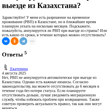
выезде из Казахстана?
Здравствуйте! У меня есть разрешение на временное
проживание (РВП) в Казахстане, но в ближайшее время
планирую уехать на несколько месяцев. Подскажите,
пожалуйста, аннулируется ли РВП при выезде из страны? Или
есть какие-то сроки, в течение которых можно отсутствовать?
5
Ответы
Екатерина
4 августа 2025
Нет, РВП не аннулируется автоматически при выезде из
Казахстана. Однако есть важные нюансы. Согласно
законодательству, вы можете отсутствовать до 6 месяцев в
течение года без потери статуса. Если планируете
отсутствовать дольше, лучше уведомить миграционную
службу, чтобы избежать проблем при возвращении. Также
советую проверить актуальность правил, так как они могут
меняться.