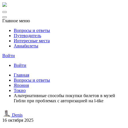
Главное меню
Вопросы и ответы
Путеводитель
Интересные места
Авиабилеты
Войти
Войти
Главная
Вопросы и ответы
Япония
Токио
Альтернативные способы покупки билетов в музей
Гибли при проблемах с авторизацией на l-tike
Denis
16 октября 2025