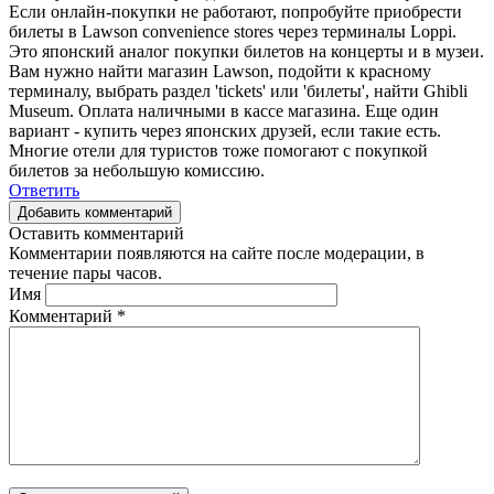
Если онлайн-покупки не работают, попробуйте приобрести
билеты в Lawson convenience stores через терминалы Loppi.
Это японский аналог покупки билетов на концерты и в музеи.
Вам нужно найти магазин Lawson, подойти к красному
терминалу, выбрать раздел 'tickets' или 'билеты', найти Ghibli
Museum. Оплата наличными в кассе магазина. Еще один
вариант - купить через японских друзей, если такие есть.
Многие отели для туристов тоже помогают с покупкой
билетов за небольшую комиссию.
Ответить
Добавить комментарий
Оставить комментарий
Комментарии появляются на сайте после модерации, в
течение пары часов.
Имя
Комментарий
*