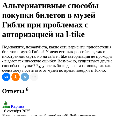
Альтернативные способы
покупки билетов в музей
Гибли при проблемах с
авторизацией на l-tike
Подскажите, пожалуйста, какие есть варианты приобретения
билетов в музей Гибли? У меня есть как российская, так и
иностранная карта, но на сайте l-tike авторизация не проходит
- выдает техническую ошибку. Возможно, существуют другие
способы покупки? Буду очень благодарен за помощь, так как
очень хочу посетить этот музей во время поездки в Токио.
6
Ответы
Карина
16 октября 2025
Я сталкивался с похожей проблемой! Действительно,