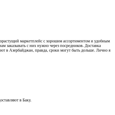
рорастущий маркетплейс с хорошим ассортиментом и удобным
нам заказывать с них нужно через посредников. Доставка
ляют в Азербайджан, правда, сроки могут быть дольше. Лично я
оставляют в Баку.