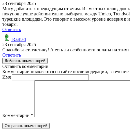
23 сентября 2025
Могу добавить к предыдущим ответам. Из местных площадок кр
покупок лучше действительно выбирать между Umico, Trendyol 
турецкие площадки. Это говорит о высоком уровне доверия к н
товары.
Ответить
Rashad
23 сентября 2025
Спасибо за статистику! А есть ли особенности оплаты на эти
Ответить
Добавить комментарий
Оставить комментарий
Комментарии появляются на сайте после модерации, в течение 
Имя
Комментарий
*