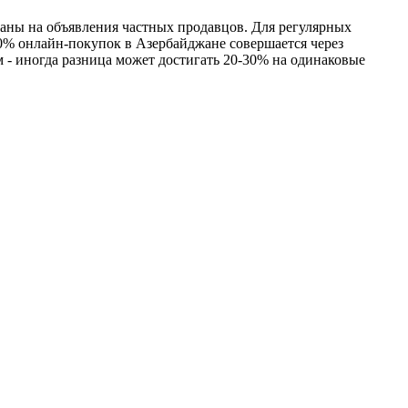
ваны на объявления частных продавцов. Для регулярных
 60% онлайн-покупок в Азербайджане совершается через
 - иногда разница может достигать 20-30% на одинаковые