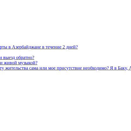
рты в Азербайджане в течение 2 дней?
и выезд обратно?
 и живой музыкой?
у жительства сама или мое присутствие необходимо? Я в Баку,