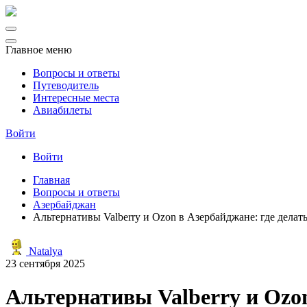
Главное меню
Вопросы и ответы
Путеводитель
Интересные места
Авиабилеты
Войти
Войти
Главная
Вопросы и ответы
Азербайджан
Альтернативы Valberry и Ozon в Азербайджане: где делат
Natalya
23 сентября 2025
Альтернативы Valberry и Ozon