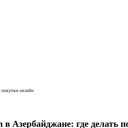
ь покупки онлайн
 в Азербайджане: где делать 