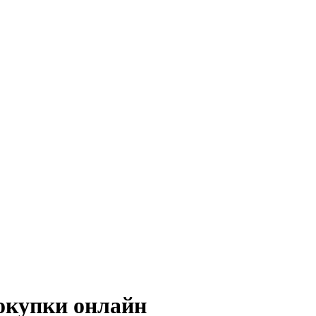
покупки онлайн