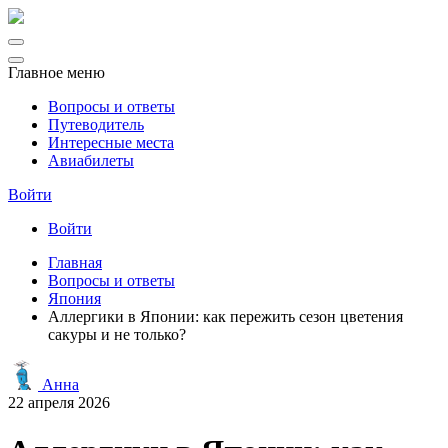
Главное меню
Вопросы и ответы
Путеводитель
Интересные места
Авиабилеты
Войти
Войти
Главная
Вопросы и ответы
Япония
Аллергики в Японии: как пережить сезон цветения
сакуры и не только?
Анна
22 апреля 2026