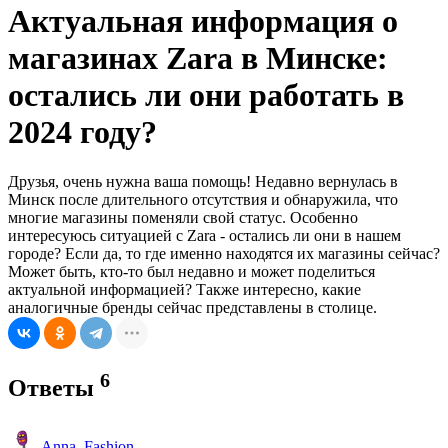
Актуальная информация о
магазинах Zara в Минске:
остались ли они работать в
2024 году?
Друзья, очень нужна ваша помощь! Недавно вернулась в
Минск после длительного отсутствия и обнаружила, что
многие магазины поменяли свой статус. Особенно
интересуюсь ситуацией с Zara - остались ли они в нашем
городе? Если да, то где именно находятся их магазины сейчас?
Может быть, кто-то был недавно и может поделиться
актуальной информацией? Также интересно, какие
аналогичные бренды сейчас представлены в столице.
6
Ответы
Anna_Fashion