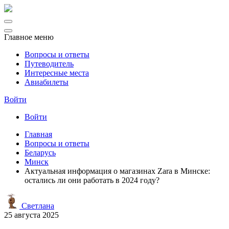
Главное меню
Вопросы и ответы
Путеводитель
Интересные места
Авиабилеты
Войти
Войти
Главная
Вопросы и ответы
Беларусь
Минск
Актуальная информация о магазинах Zara в Минске:
остались ли они работать в 2024 году?
Светлана
25 августа 2025