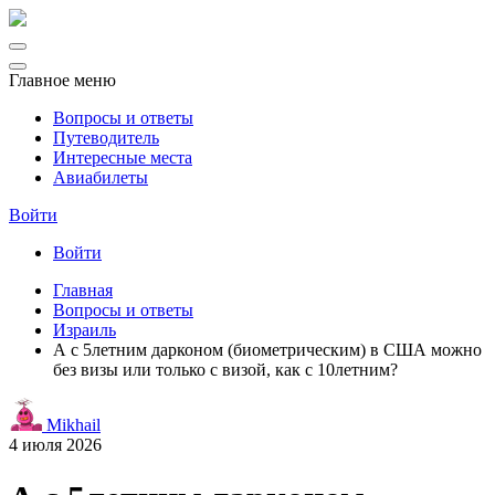
Главное меню
Вопросы и ответы
Путеводитель
Интересные места
Авиабилеты
Войти
Войти
Главная
Вопросы и ответы
Израиль
А с 5летним дарконом (биометрическим) в США можно
без визы или только с визой, как с 10летним?
Mikhail
4 июля 2026