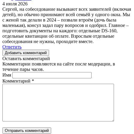
4 июля 2026
Сергей, на собеседование вызывают всех заявителей (включая
детей), но обычно принимают всей семьёй у одного окна. Мы
с женой так делали в 2024 – позвали втроём (дочь была
маленькая), консул задал пару вопросов и одобрил. Главное –
подготовить документы на каждого: отдельные DS-160,
отдельные квитанции об оплате. Взрослым отдельные
собеседования не нужны, проходите вместе.
Ответить
Добавить комментарий
Оставить комментарий
Комментарии появляются на сайте после модерации, в
течение пары часов.
Имя
Комментарий
*