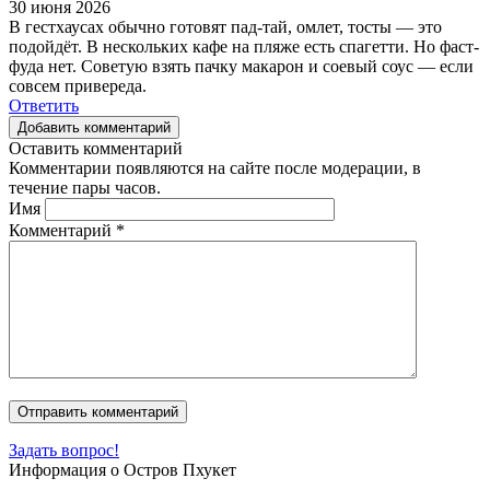
30 июня 2026
В гестхаусах обычно готовят пад-тай, омлет, тосты — это
подойдёт. В нескольких кафе на пляже есть спагетти. Но фаст-
фуда нет. Советую взять пачку макарон и соевый соус — если
совсем привереда.
Ответить
Добавить комментарий
Оставить комментарий
Комментарии появляются на сайте после модерации, в
течение пары часов.
Имя
Комментарий
*
Задать вопрос!
Информация о Остров Пхукет