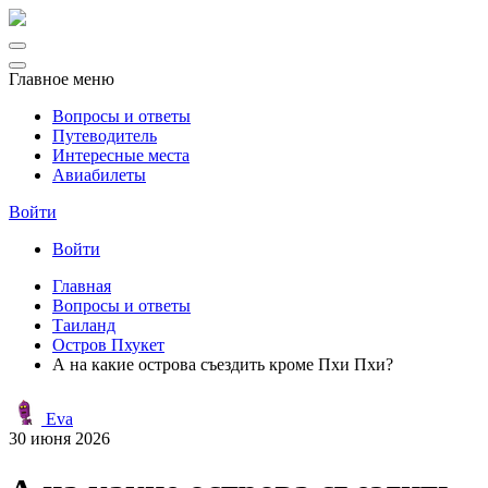
Главное меню
Вопросы и ответы
Путеводитель
Интересные места
Авиабилеты
Войти
Войти
Главная
Вопросы и ответы
Таиланд
Остров Пхукет
А на какие острова съездить кроме Пхи Пхи?
Eva
30 июня 2026