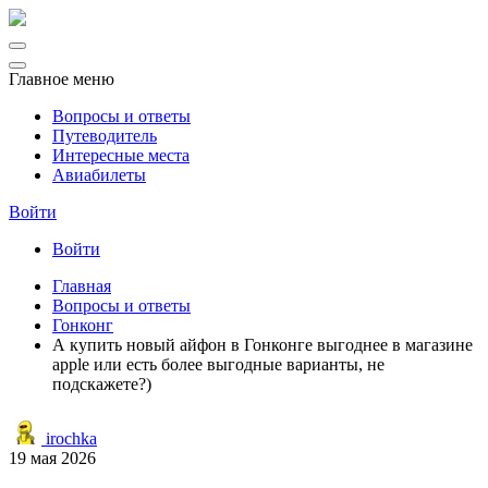
Главное меню
Вопросы и ответы
Путеводитель
Интересные места
Авиабилеты
Войти
Войти
Главная
Вопросы и ответы
Гонконг
А купить новый айфон в Гонконге выгоднее в магазине
apple или есть более выгодные варианты, не
подскажете?)
irochka
19 мая 2026