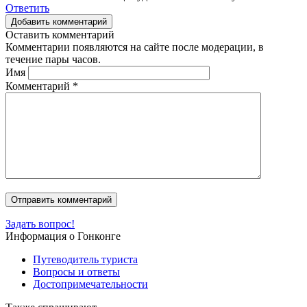
Ответить
Добавить комментарий
Оставить комментарий
Комментарии появляются на сайте после модерации, в
течение пары часов.
Имя
Комментарий
*
Задать вопрос!
Информация о Гонконге
Путеводитель туриста
Вопросы и ответы
Достопримечательности