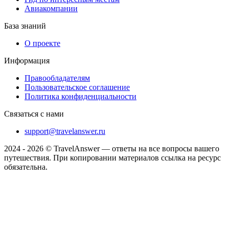
Авиакомпании
База знаний
О проекте
Информация
Правообладателям
Пользовательское соглашение
Политика конфиденциальности
Связаться с нами
support@travelanswer.ru
2024 - 2026 © TravelAnswer — ответы на все вопросы вашего
путешествия. При копировании материалов ссылка на ресурс
обязательна.