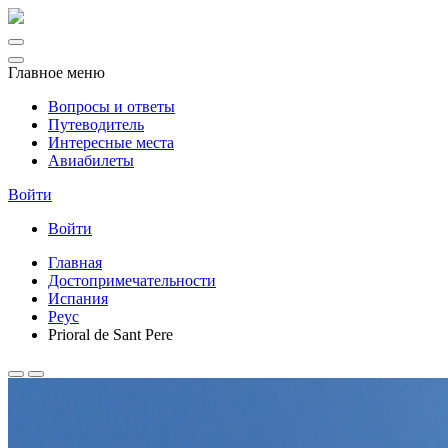
Главное меню
Вопросы и ответы
Путеводитель
Интересные места
Авиабилеты
Войти
Войти
Главная
Достопримечательности
Испания
Реус
Prioral de Sant Pere