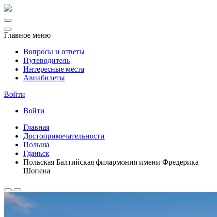
Главное меню
Вопросы и ответы
Путеводитель
Интересные места
Авиабилеты
Войти
Войти
Главная
Достопримечательности
Польша
Гданьск
Польская Балтийская филармония имени Фредерика
Шопена