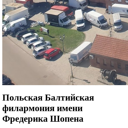
Польская Балтийская
филармония имени
Фредерика Шопена