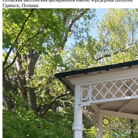
Гданьск, Польша