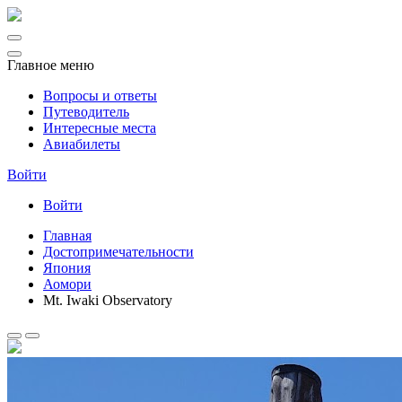
Главное меню
Вопросы и ответы
Путеводитель
Интересные места
Авиабилеты
Войти
Войти
Главная
Достопримечательности
Япония
Аомори
Mt. Iwaki Observatory