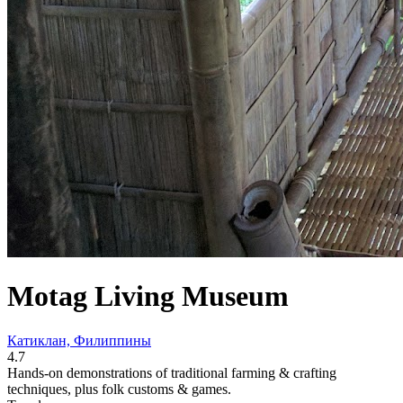
Motag Living Museum
Катиклан, Филиппины
4.7
Hands-on demonstrations of traditional farming & crafting
techniques, plus folk customs & games.