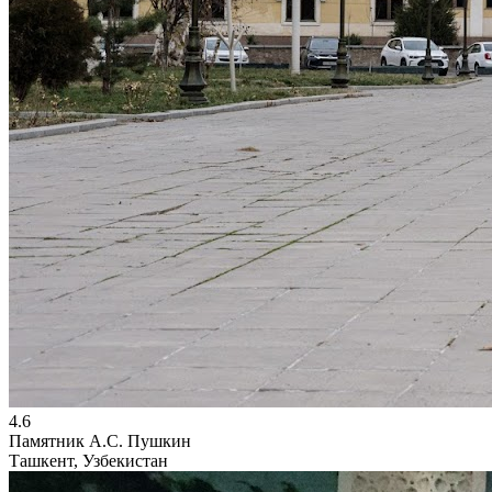
4.6
Памятник А.С. Пушкин
Ташкент, Узбекистан