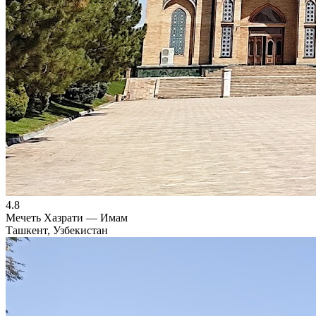
4.8
Мечеть Хазрати — Имам
Ташкент, Узбекистан