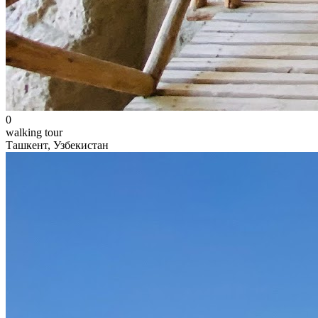
0
walking tour
Ташкент, Узбекистан