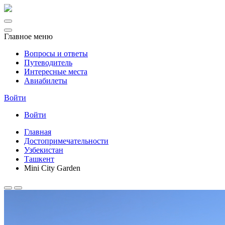
Главное меню
Вопросы и ответы
Путеводитель
Интересные места
Авиабилеты
Войти
Войти
Главная
Достопримечательности
Узбекистан
Ташкент
Mini City Garden