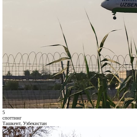
5
споттинг
Ташкент, Узбекистан