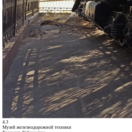
4.3
Музей железнодорожной техники