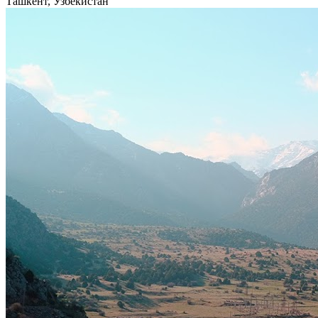
Ташкент, Узбекистан