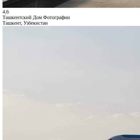
4.6
Ташкентский Дом Фотографии
Ташкент, Узбекистан