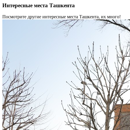
Интересные места Ташкента
Посмотрите другие интересные места Ташкента, их много!