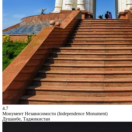
4.7
Монумент Независимости (Independence Monument)
Душанбе, Таджикистан