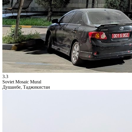
3.3
Soviet Mosaic Mural
Душанбе, Таджикистан