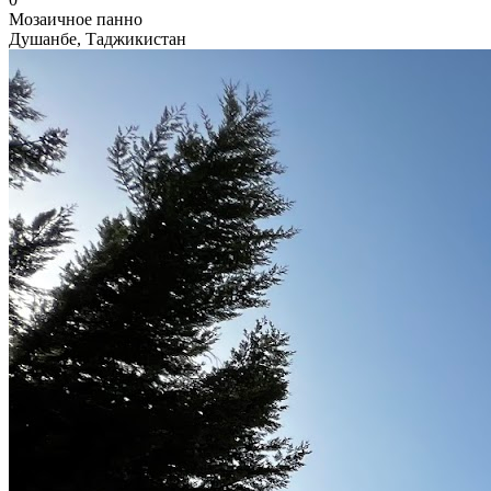
Мозаичное панно
Душанбе, Таджикистан