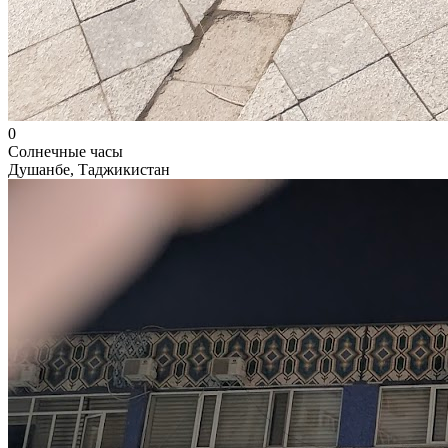
0
Солнечные часы
Душанбе, Таджикистан