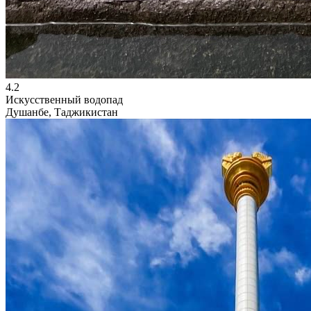
4.2
Искусственный водопад
Душанбе, Таджикистан