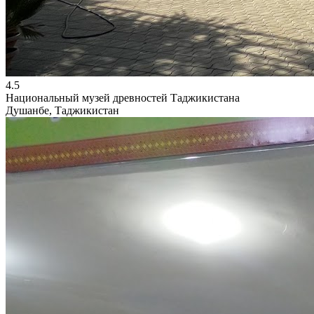
4.5
Национальный музей древностей Таджикистана
Душанбе, Таджикистан