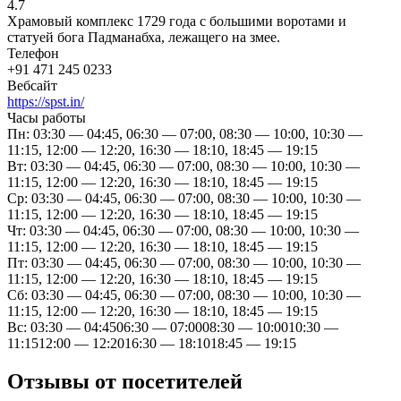
4.7
Храмовый комплекс 1729 года c большими воротами и
статуей бога Падманабха, лежащего на змее.
Телефон
+91 471 245 0233
Вебсайт
https://spst.in/
Часы работы
Пн: 03:30 — 04:45, 06:30 — 07:00, 08:30 — 10:00, 10:30 —
11:15, 12:00 — 12:20, 16:30 — 18:10, 18:45 — 19:15
Вт: 03:30 — 04:45, 06:30 — 07:00, 08:30 — 10:00, 10:30 —
11:15, 12:00 — 12:20, 16:30 — 18:10, 18:45 — 19:15
Ср: 03:30 — 04:45, 06:30 — 07:00, 08:30 — 10:00, 10:30 —
11:15, 12:00 — 12:20, 16:30 — 18:10, 18:45 — 19:15
Чт: 03:30 — 04:45, 06:30 — 07:00, 08:30 — 10:00, 10:30 —
11:15, 12:00 — 12:20, 16:30 — 18:10, 18:45 — 19:15
Пт: 03:30 — 04:45, 06:30 — 07:00, 08:30 — 10:00, 10:30 —
11:15, 12:00 — 12:20, 16:30 — 18:10, 18:45 — 19:15
Сб: 03:30 — 04:45, 06:30 — 07:00, 08:30 — 10:00, 10:30 —
11:15, 12:00 — 12:20, 16:30 — 18:10, 18:45 — 19:15
Вс: 03:30 — 04:4506:30 — 07:0008:30 — 10:0010:30 —
11:1512:00 — 12:2016:30 — 18:1018:45 — 19:15
Отзывы от посетителей