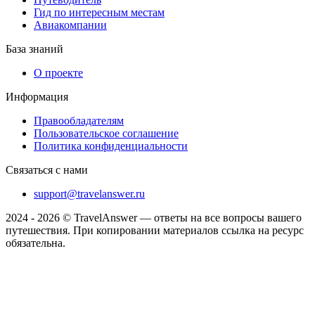
Гид по интересным местам
Авиакомпании
База знаний
О проекте
Информация
Правообладателям
Пользовательское соглашение
Политика конфиденциальности
Связаться с нами
support@travelanswer.ru
2024 - 2026 © TravelAnswer — ответы на все вопросы вашего
путешествия. При копировании материалов ссылка на ресурс
обязательна.