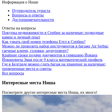
Информация о Нише
Путеводитель туриста
Вопросы и ответы
Достопримечательности
Ответы на вопросы
Покупка недвижимости в Сербии за наличные: подводные
камни и личный опыт
Как узнать свой номер телефона Етел в Сербии?
Можно ли провозить набор инструментов в багаже Air Serbia:
гаечные ключи, головки, шуруповерт?
Крайние сроки подачи документов в гимназию Йована
Йовановича Змая после 9 класса математический профиль
Где в Белграде можно сдать багаж на хранение за наличные:
проверенные места и советы
Все вопросы
Интересные места Ниша
Посмотрите другие интересные места Ниша, их много!