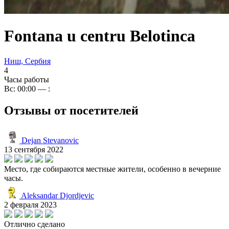
Fontana u centru Belotinca
Ниш, Сербия
4
Часы работы
Вс: 00:00 — :
Отзывы от посетителей
Dejan Stevanovic
13 сентября 2022
Место, где собираются местные жители, особенно в вечерние
часы.
Aleksandar Djordjevic
2 февраля 2023
Отлично сделано