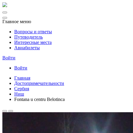
Главное меню
Вопросы и ответы
Путеводитель
Интересные места
Авиабилеты
Войти
Войти
Главная
Достопримечательности
Сербия
Ниш
Fontana u centru Belotinca