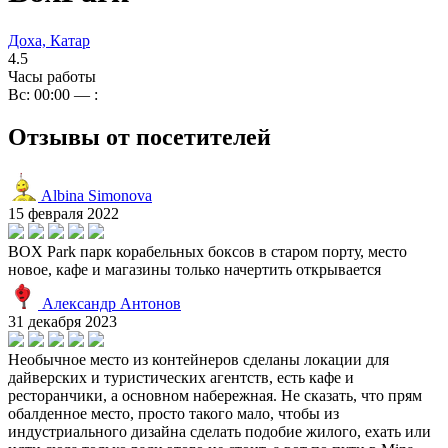
Доха, Катар
4.5
Часы работы
Вс: 00:00 — :
Отзывы от посетителей
Albina Simonova
15 февраля 2022
BOX Park парк корабельных боксов в старом порту, место
новое, кафе и магазины только начертить открывается
Александр Антонов
31 декабря 2023
Необычное место из контейнеров сделаны локации для
дайверских и туристических агентств, есть кафе и
ресторанчики, а основном набережная. Не сказать, что прям
обалденное место, просто такого мало, чтобы из
индустриального дизайна сделать подобие жилого, ехать или