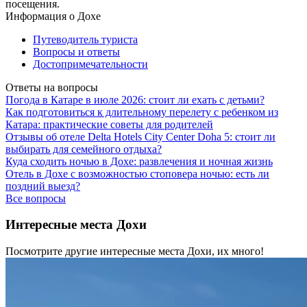
посещения.
Информация о Дохе
Путеводитель туриста
Вопросы и ответы
Достопримечательности
Ответы на вопросы
Погода в Катаре в июле 2026: стоит ли ехать с детьми?
Как подготовиться к длительному перелету с ребенком из
Катара: практические советы для родителей
Отзывы об отеле Delta Hotels City Center Doha 5: стоит ли
выбирать для семейного отдыха?
Куда сходить ночью в Дохе: развлечения и ночная жизнь
Отель в Дохе с возможностью стоповера ночью: есть ли
поздний выезд?
Все вопросы
Интересные места Дохи
Посмотрите другие интересные места Дохи, их много!