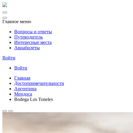
Главное меню
Вопросы и ответы
Путеводитель
Интересные места
Авиабилеты
Войти
Войти
Главная
Достопримечательности
Аргентина
Мендоса
Bodega Los Toneles