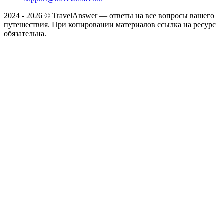
2024 - 2026 © TravelAnswer — ответы на все вопросы вашего
путешествия. При копировании материалов ссылка на ресурс
обязательна.