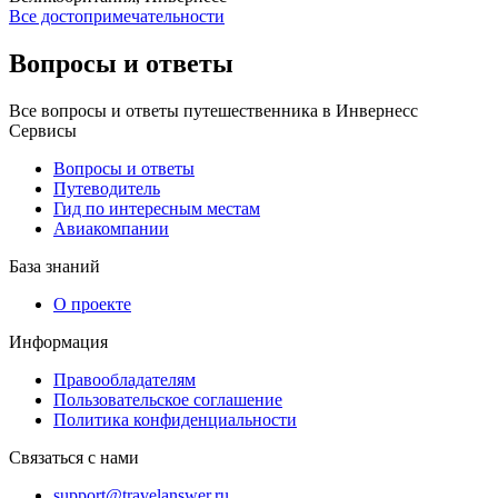
Все достопримечательности
Вопросы и ответы
Все вопросы и ответы путешественника в Инвернесс
Сервисы
Вопросы и ответы
Путеводитель
Гид по интересным местам
Авиакомпании
База знаний
О проекте
Информация
Правообладателям
Пользовательское соглашение
Политика конфиденциальности
Связаться с нами
support@travelanswer.ru