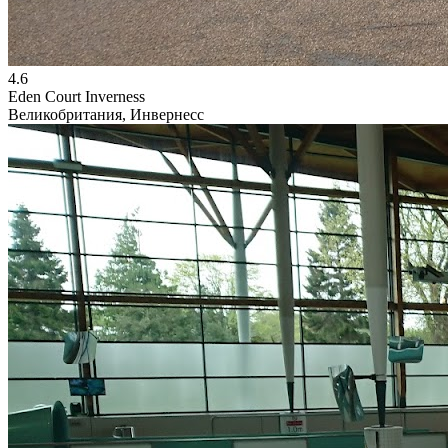
4.6
Eden Court Inverness
Великобритания, Инвернесс