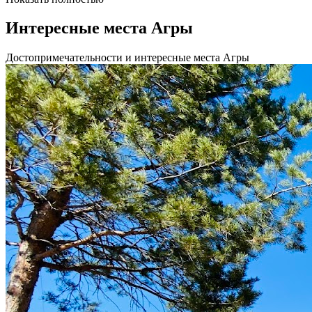
Интересные места Агры
Достопримечательности и интересные места Агры