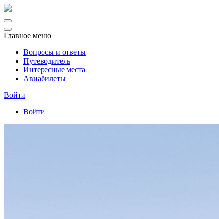
Главное меню
Вопросы и ответы
Путеводитель
Интересные места
Авиабилеты
Войти
Войти