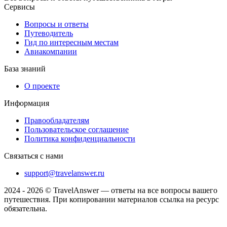
Сервисы
Вопросы и ответы
Путеводитель
Гид по интересным местам
Авиакомпании
База знаний
О проекте
Информация
Правообладателям
Пользовательское соглашение
Политика конфиденциальности
Связаться с нами
support@travelanswer.ru
2024 - 2026 © TravelAnswer — ответы на все вопросы вашего
путешествия. При копировании материалов ссылка на ресурс
обязательна.