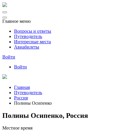
Главное меню
Вопросы и ответы
Путеводитель
Интересные места
Авиабилеты
Войти
Войти
Главная
Путеводитель
Россия
Полины Осипенко
Полины Осипенко, Россия
Местное время