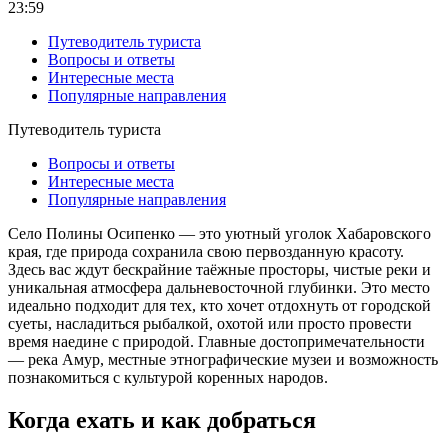
23:59
Путеводитель туриста
Вопросы и ответы
Интересные места
Популярные направления
Путеводитель туриста
Вопросы и ответы
Интересные места
Популярные направления
Село Полины Осипенко — это уютный уголок Хабаровского
края, где природа сохранила свою первозданную красоту.
Здесь вас ждут бескрайние таёжные просторы, чистые реки и
уникальная атмосфера дальневосточной глубинки. Это место
идеально подходит для тех, кто хочет отдохнуть от городской
суеты, насладиться рыбалкой, охотой или просто провести
время наедине с природой. Главные достопримечательности
— река Амур, местные этнографические музеи и возможность
познакомиться с культурой коренных народов.
Когда ехать и как добраться