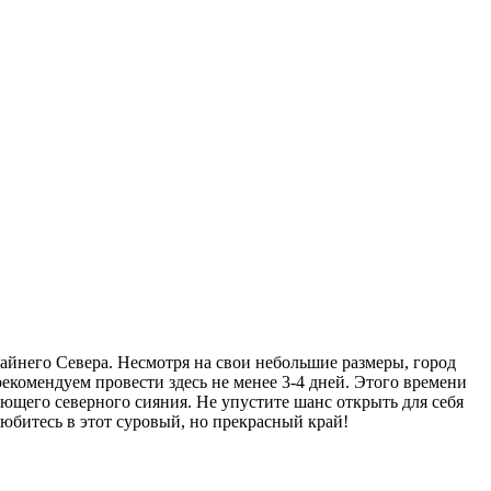
айнего Севера. Несмотря на свои небольшие размеры, город
екомендуем провести здесь не менее 3-4 дней. Этого времени
ющего северного сияния. Не упустите шанс открыть для себя
юбитесь в этот суровый, но прекрасный край!