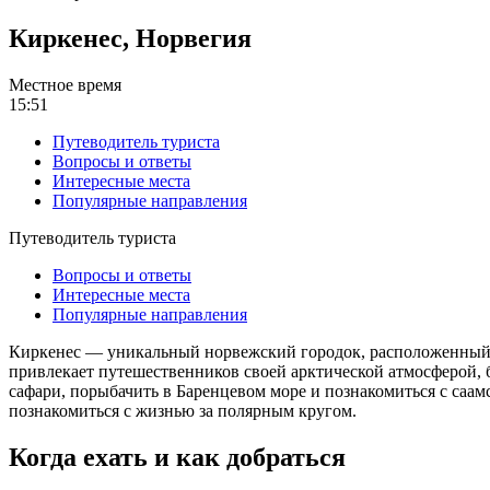
Киркенес, Норвегия
Местное время
15:51
Путеводитель туриста
Вопросы и ответы
Интересные места
Популярные направления
Путеводитель туриста
Вопросы и ответы
Интересные места
Популярные направления
Киркенес — уникальный норвежский городок, расположенный на
привлекает путешественников своей арктической атмосферой, 
сафари, порыбачить в Баренцевом море и познакомиться с саам
познакомиться с жизнью за полярным кругом.
Когда ехать и как добраться