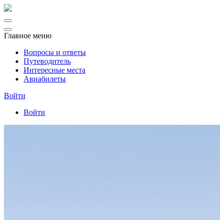
Главное меню
Вопросы и ответы
Путеводитель
Интересные места
Авиабилеты
Войти
Войти